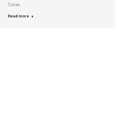
Curae.
Read more