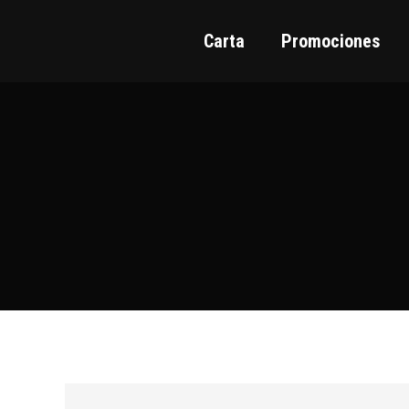
Carta
Promociones