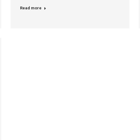
Read more