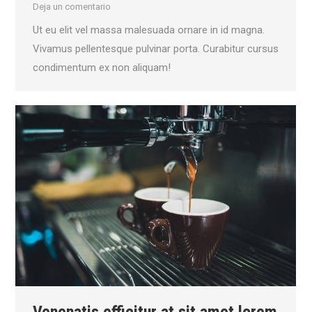
Deja un comentario
Ut eu elit vel massa malesuada ornare in id magna.
Vivamus pellentesque pulvinar porta. Curabitur cursus
condimentum ex non aliquam!